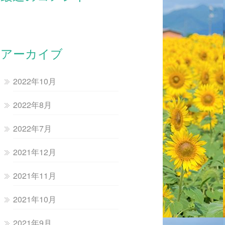
アーカイブ
2022年10月
2022年8月
2022年7月
2021年12月
2021年11月
2021年10月
2021年9月