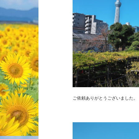
ご依頼ありがとうございました。