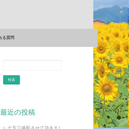
ある質問
最近の投稿
七五三撮影させて頂きまし