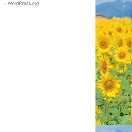
WordPress.org