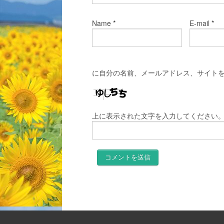
*
*
Name
E-mail
に自分の名前、メールアドレス、サイト
上に表示された文字を入力してください