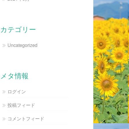
カテゴリー
Uncategorized
メタ情報
ログイン
投稿フィード
コメントフィード