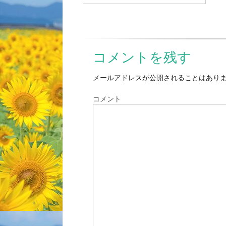
コメントを残す
メールアドレスが公開されることはあり
コメント